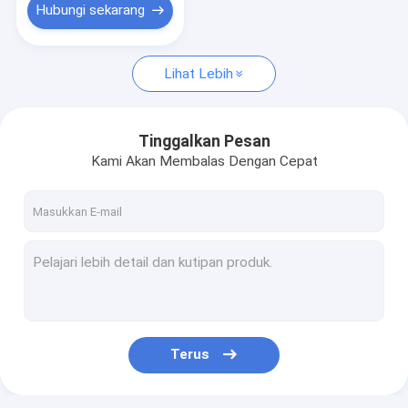
Hubungi sekarang
Lihat Lebih
Tinggalkan Pesan
Kami Akan Membalas Dengan Cepat
Terus