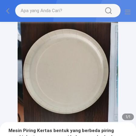
1
/
1
Mesin Piring Kertas bentuk yang berbeda piring