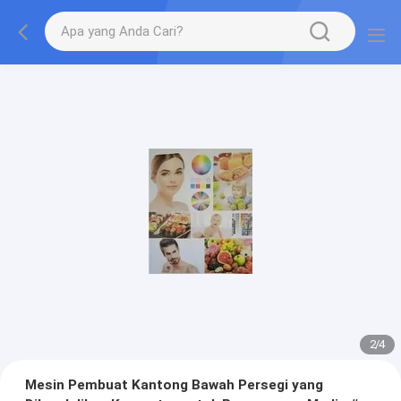
2
/
4
Mesin Pembuat Kantong Bawah Persegi yang