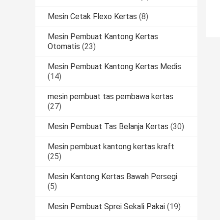
Mesin Cetak Flexo Kertas
(8)
Mesin Pembuat Kantong Kertas
Otomatis
(23)
Mesin Pembuat Kantong Kertas Medis
(14)
mesin pembuat tas pembawa kertas
(27)
Mesin Pembuat Tas Belanja Kertas
(30)
Mesin pembuat kantong kertas kraft
(25)
Mesin Kantong Kertas Bawah Persegi
(5)
Mesin Pembuat Sprei Sekali Pakai
(19)