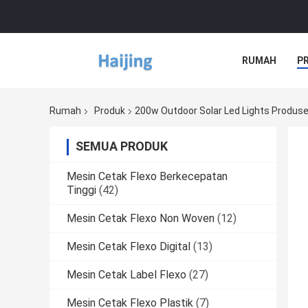
RUMAH
P
Rumah
Produk
200w Outdoor Solar Led Lights Produse
SEMUA PRODUK
Mesin Cetak Flexo Berkecepatan
Tinggi
(42)
Mesin Cetak Flexo Non Woven
(12)
Mesin Cetak Flexo Digital
(13)
Mesin Cetak Label Flexo
(27)
Mesin Cetak Flexo Plastik
(7)