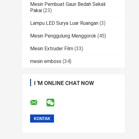
Mesin Pembuat Gaun Bedah Sekali
Pakai
(23)
Lampu LED Surya Luar Ruangan
(3)
Mesin Penggulung Menggorok
(45)
Mesin Extruder Film
(33)
mesin emboss
(34)
I 'M ONLINE CHAT NOW